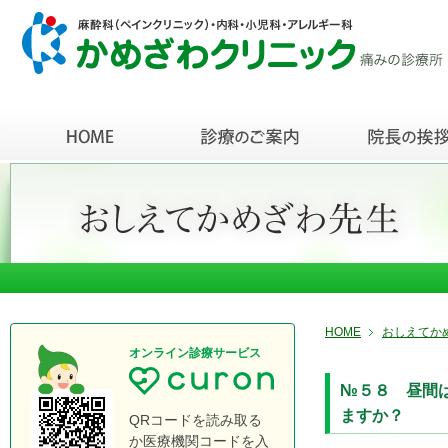
HOME
おしえてか
オンライン診療サービス
№５８ 昼間
ますか？
QRコードを読み取る
か医療機関コードを入