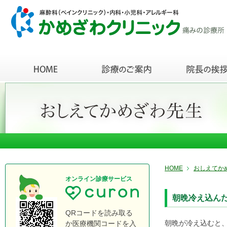
HOME
おしえてか
オンライン診療サービス
朝晩冷え込ん
QRコードを読み取る
朝晩が冷え込むと
か医療機関コードを入