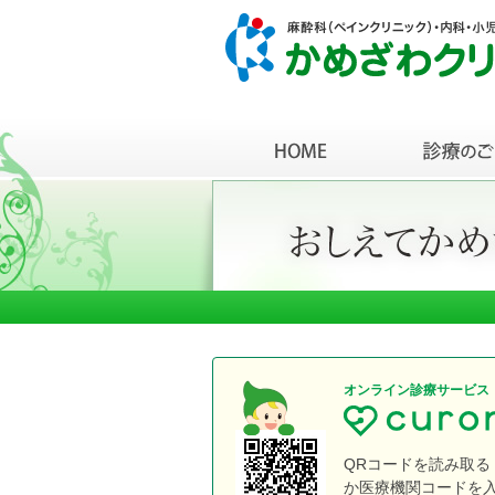
オンライン診療サービス
QRコードを読み取る
か医療機関コードを