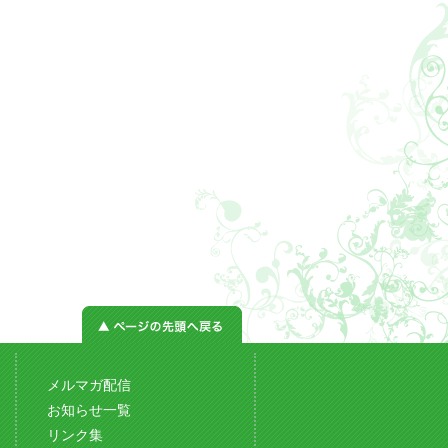
メルマガ配信
お知らせ一覧
リンク集