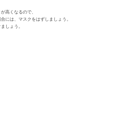
クが高くなるので、
場合には、マスクをはずしましょう。
けましょう。