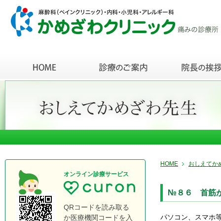
HOME
おしえてか
オンライン診療サービス
№８６ 首筋
QRコードを読み取る
パソコン、スマホ
か医療機関コードを入