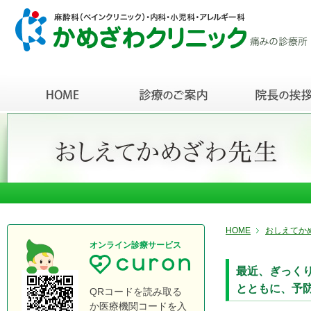
HOME
おしえてか
オンライン診療サービス
最近、ぎっく
とともに、予
QRコードを読み取る
か医療機関コードを入