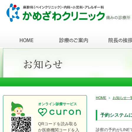
HOME
お知らせ一
オンライン診療サービス
予約システム
QRコードを読み取る
診察の予約がLIN
か医療機関コードを入